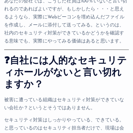
あなたの会社では、こうした社員は100％いないと言い切
れるのであればよいですが、もしかしたら・・・と思え
るようなら、実際にWebビーコンを埋め込んだファイル
を作成し、メールに添付して送ってみる。というのは、
社内のセキュリティ対策ができているかどうかを確認す
る意味でも、実際にやってみる価値はあると思います。
❓自社には人的なセキュリテ
ィホールがないと言い切れ
ますか？
被害に遭っている組織はセキュリティ対策ができていな
い会社か？というとそうではありません。
セキュリティ対策はしっかりやっている、できている。
と思っているのはセキュリティ担当者だけで、現場は会