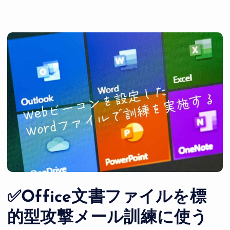
✅Office文書ファイルを標
的型攻撃メール訓練に使う