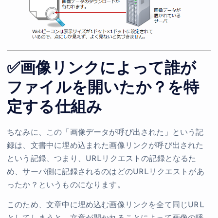
✅画像リンクによって誰が
ファイルを開いたか？を特
定する仕組み
ちなみに、この「画像データが呼び出された」という記
録は、文書中に埋め込まれた画像リンクが呼び出された
という記録、つまり、URLリクエストの記録となるた
め、サーバ側に記録されるのはどのURLリクエストがあ
ったか？というものになります。
このため、文章中に埋め込む画像リンクを全て同じURL