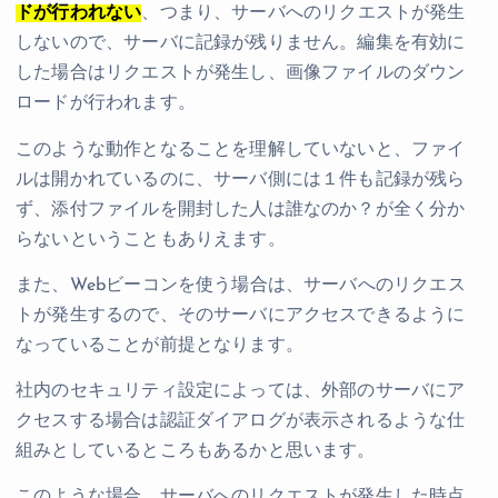
ドが行われない
、つまり、サーバへのリクエストが発生
しないので、サーバに記録が残りません。編集を有効に
した場合はリクエストが発生し、画像ファイルのダウン
ロードが行われます。
このような動作となることを理解していないと、ファイ
ルは開かれているのに、サーバ側には１件も記録が残ら
ず、添付ファイルを開封した人は誰なのか？が全く分か
らないということもありえます。
また、Webビーコンを使う場合は、サーバへのリクエス
トが発生するので、そのサーバにアクセスできるように
なっていることが前提となります。
社内のセキュリティ設定によっては、外部のサーバにア
クセスする場合は認証ダイアログが表示されるような仕
組みとしているところもあるかと思います。
このような場合、サーバへのリクエストが発生した時点