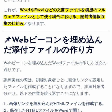
とになります。
これが、
WordやExcelなどの文書ファイルを模擬のマル
ウェアファイルとして使う場合における、開封者情報収
集の仕組み
となります。
📌Webビーコンを埋め込ん
だ添付ファイルの作り方
Webビーコンを埋め込んだWordファイルの作り方は次の
通りです。
訓練実施の際は、訓練対象者ごとに画像リンクを設定し
たファイルを作成することになりますので、訓練対象者
分だけ、以下の作業を繰り返すことになります。
1．画像リンクを埋め込んだHTMLファイルを作成する。
2．保存したHTMLファイルをWordで開く。