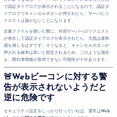
で認証ダイアログが表示されることになるので、認証ダ
イアログでキャンセルボタンが押されたら、サーバにリ
クエストは届かないことになります。
文書ファイルを開いた際に、外部サーバへのリクエスト
が発生して認証ダイアログが表示されたら、大抵は違和
感を感じるはずです。そうなると、キャンセルボタンが
押される確率は高いと想定されるため、このような場合
も、開封者情報が取得できない可能性が十分あります。
🚨Webビーコンに対する警
告が表示されないようだと
逆に危険です
セキュリティ設定をしっかり行っていれば、通常は
Web