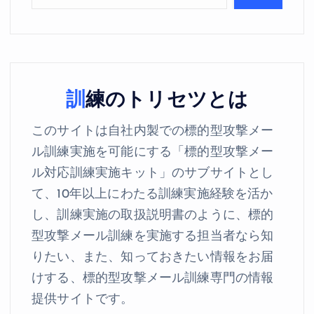
訓練のトリセツとは
このサイトは自社内製での標的型攻撃メー
ル訓練実施を可能にする「標的型攻撃メー
ル対応訓練実施キット」のサブサイトとし
て、10年以上にわたる訓練実施経験を活か
し、訓練実施の取扱説明書のように、標的
型攻撃メール訓練を実施する担当者なら知
りたい、また、知っておきたい情報をお届
けする、標的型攻撃メール訓練専門の情報
提供サイトです。