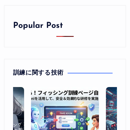
Popular Post
訓練に関する技術