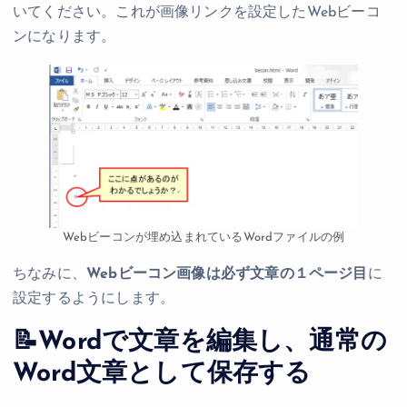
いてください。これが画像リンクを設定したWebビーコ
ンになります。
Webビーコンが埋め込まれているWordファイルの例
ちなみに、
Webビーコン画像は必ず文章の１ページ目
に
設定するようにします。
📝Wordで文章を編集し、通常の
Word文章として保存する