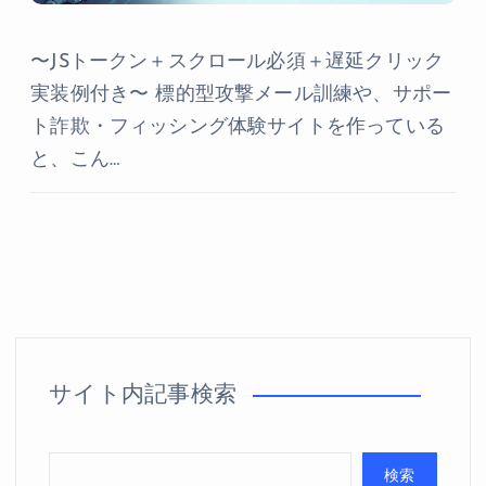
〜JSトークン＋スクロール必須＋遅延クリック
実装例付き〜 標的型攻撃メール訓練や、サポー
ト詐欺・フィッシング体験サイトを作っている
と、こん…
サイト内記事検索
検索