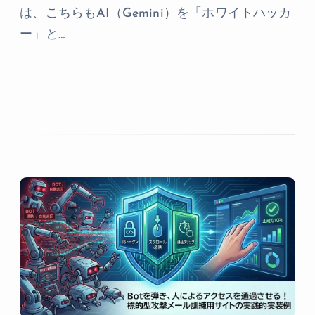
は、こちらもAI（Gemini）を「ホワイトハッカ
ー」と…