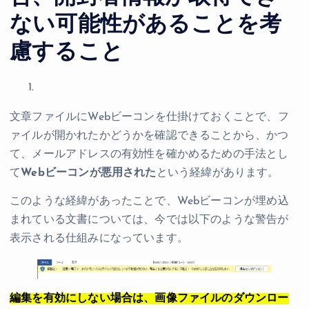
ない可能性があることを考
慮すること
文章ファイルにWebビーコンを仕掛けておくことで、フ
ァイルが開かれたかどうかを確認できることから、かつ
て、メールアドレスの有効性を確かめるための手法とし
て
Webビーコンが悪用された
という経緯があります。
このような経緯があったことで、Webビーコンが埋め込
まれている文書については、今では以下のような警告が
表示される仕組みになっています。
編集を有効にしない場合は、画像ファイルのダウンロー