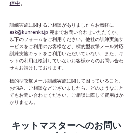
信中
。
訓練実施に関するご相談がありましたらお気軽に
ask@kunrenkit.jp
宛までお問い合わせいただくか、
以下のフォームをご利用ください。他社の訓練実施サ
ービスをご利用のお客様など、標的型攻撃メール対応
訓練実施キットをご利用いただいていない、また、キ
ットの利用は検討していないお客様からのお問い合わ
せもお請けしております。
標的型攻撃メール訓練実施に関して困っていること、
お悩み、ご相談などございましたら、どのようなこと
でもお問い合わせください。ご相談に際して費用はか
かりません。
キットマスターへのお問い