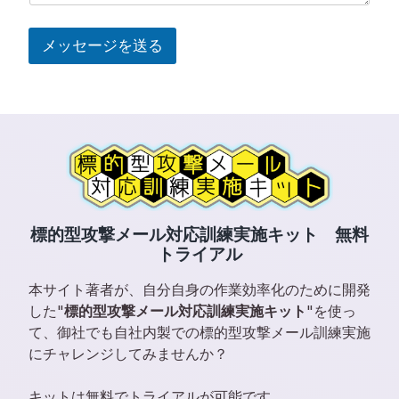
メッセージを送る
標的型攻撃メール対応訓練実施キット 無料
トライアル
本サイト著者が、自分自身の作業効率化のために開発
した"
標的型攻撃メール対応訓練実施キット
"を使っ
て、御社でも自社内製での標的型攻撃メール訓練実施
にチャレンジしてみませんか？
キットは無料でトライアルが可能です。