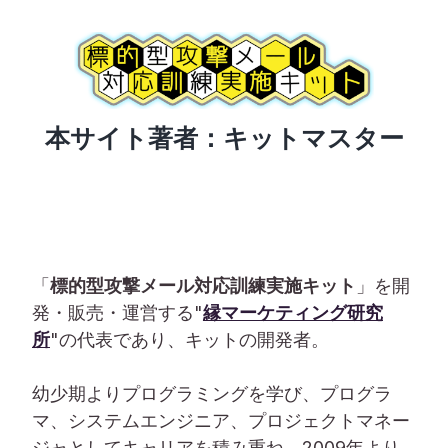
本サイト著者：キットマスター
「
標的型攻撃メール対応訓練実施キット
」を開
発・販売・運営する"
縁マーケティング研究
所
"の代表であり、キットの開発者。
幼少期よりプログラミングを学び、プログラ
マ、システムエンジニア、プロジェクトマネー
ジャとしてキャリアを積み重ね、2009年より