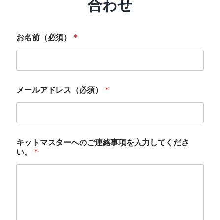
合わせ
お名前（必須）
*
メールアドレス（必須）
*
キットマスターへのご連絡事項を入力してくださ
い。
*