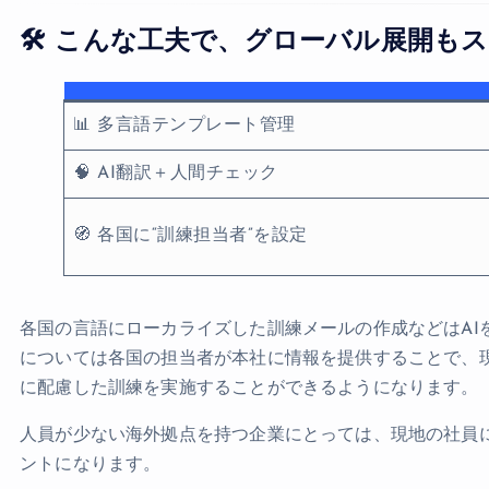
🛠 こんな工夫で、グローバル展開も
📊 多言語テンプレート管理
🧠 AI翻訳＋人間チェック
🧭 各国に“訓練担当者”を設定
各国の言語にローカライズした訓練メールの作成などはAI
については各国の担当者が本社に情報を提供することで、
に配慮した訓練を実施することができるようになります。
人員が少ない海外拠点を持つ企業にとっては、現地の社員
ントになります。