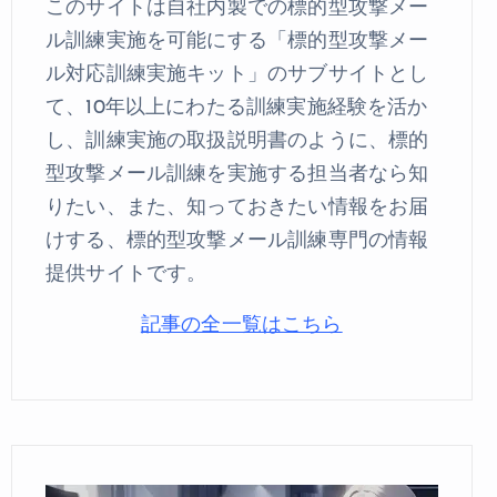
このサイトは自社内製での標的型攻撃メー
ル訓練実施を可能にする「標的型攻撃メー
ル対応訓練実施キット」のサブサイトとし
て、10年以上にわたる訓練実施経験を活か
し、訓練実施の取扱説明書のように、標的
型攻撃メール訓練を実施する担当者なら知
りたい、また、知っておきたい情報をお届
けする、標的型攻撃メール訓練専門の情報
提供サイトです。
記事の全一覧はこちら