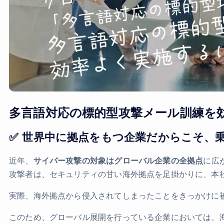
多言語対応の標的型攻撃メール訓練を
✅ 世界中に拠点をもつ企業だからこそ、
近年、
サイバー攻撃の対象はグローバル企業の全拠点
に広
攻撃者は、セキュリティの甘い海外拠点を足掛かりに、本
実際、海外拠点から侵入されてしまったことをきっかけに
このため、グローバル展開を行っている企業においては、