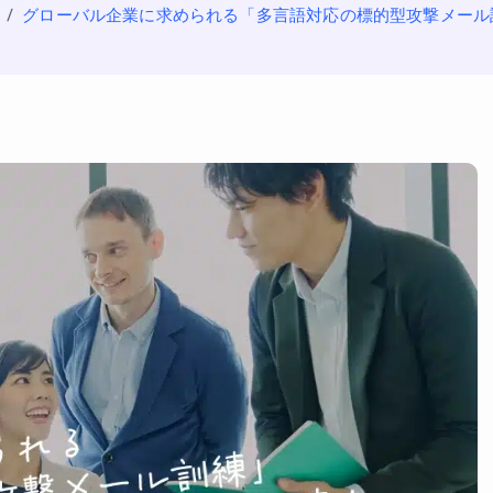
グローバル企業に求められる「多言語対応の標的型攻撃メール