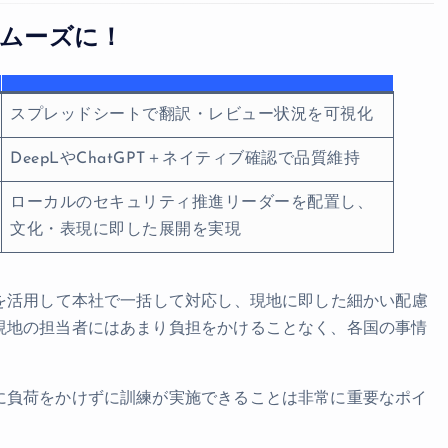
スムーズに！
スプレッドシートで翻訳・レビュー状況を可視化
DeepLやChatGPT＋ネイティブ確認で品質維持
ローカルのセキュリティ推進リーダーを配置し、
文化・表現に即した展開を実現
を活用して本社で一括して対応し、現地に即した細かい配慮
現地の担当者にはあまり負担をかけることなく、各国の事情
に負荷をかけずに訓練が実施できることは非常に重要なポイ