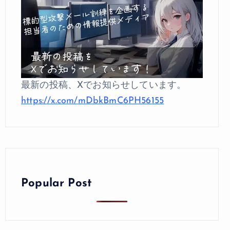
最新の投稿、Xでお知らせしています。
https://x.com/mDbkBmC6PH56155
Popular Post