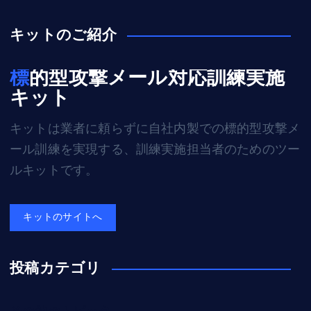
キットのご紹介
標的型攻撃メール対応訓練実施
キット
キットは業者に頼らずに自社内製での標的型攻撃メ
ール訓練を実現する、訓練実施担当者のためのツー
ルキットです。
キットのサイトへ
投稿カテゴリ