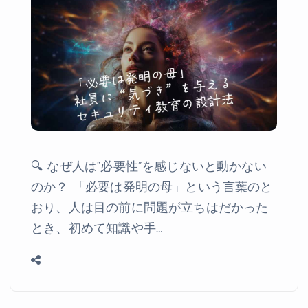
🔍 なぜ人は“必要性”を感じないと動かない
のか？ 「必要は発明の母」という言葉のと
おり、人は目の前に問題が立ちはだかった
とき、初めて知識や手…