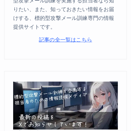
型攻撃メール訓練を実施する担当者なら知
りたい、また、知っておきたい情報をお届
けする、標的型攻撃メール訓練専門の情報
提供サイトです。
記事の全一覧はこちら