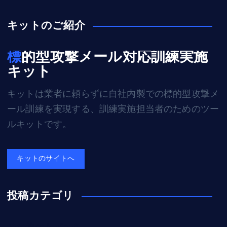
キットのご紹介
標的型攻撃メール対応訓練実施
キット
キットは業者に頼らずに自社内製での標的型攻撃メ
ール訓練を実現する、訓練実施担当者のためのツー
ルキットです。
キットのサイトへ
投稿カテゴリ