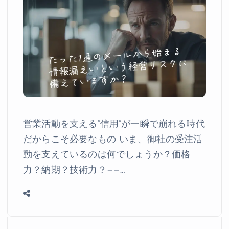
営業活動を支える“信用”が一瞬で崩れる時代
だからこそ必要なもの いま、御社の受注活
動を支えているのは何でしょうか？価格
力？納期？技術力？——…