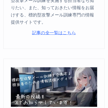
型攻撃メール訓練を実施する担当者なら知
りたい、また、知っておきたい情報をお届
けする、標的型攻撃メール訓練専門の情報
提供サイトです。
記事の全一覧はこちら