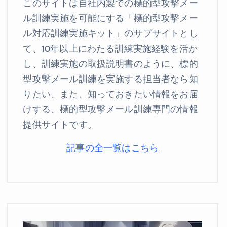
このサイトは自社内製での標的型攻撃メー
ル訓練実施を可能にする「標的型攻撃メー
ル対応訓練実施キット」のサブサイトとし
て、10年以上にわたる訓練実施経験を活か
し、訓練実施の取扱説明書のように、標的
型攻撃メール訓練を実施する担当者なら知
りたい、また、知っておきたい情報をお届
けする、標的型攻撃メール訓練専門の情報
提供サイトです。
記事の全一覧はこちら