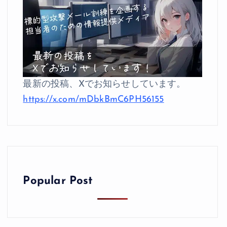
最新の投稿、Xでお知らせしています。
https://x.com/mDbkBmC6PH56155
Popular Post