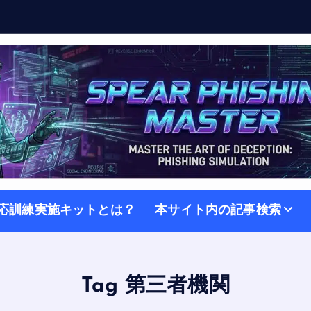
応訓練実施キットとは？
本サイト内の記事検索
Tag 第三者機関