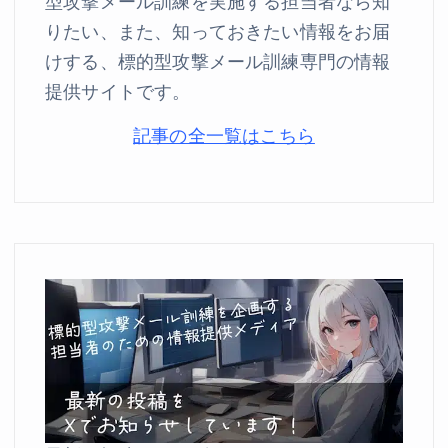
型攻撃メール訓練を実施する担当者なら知
りたい、また、知っておきたい情報をお届
けする、標的型攻撃メール訓練専門の情報
提供サイトです。
記事の全一覧はこちら