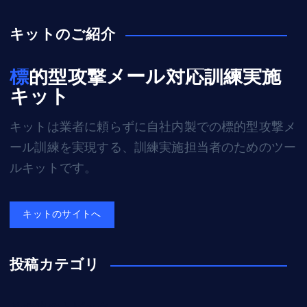
キットのご紹介
標的型攻撃メール対応訓練実施
キット
キットは業者に頼らずに自社内製での標的型攻撃メ
ール訓練を実現する、訓練実施担当者のためのツー
ルキットです。
キットのサイトへ
投稿カテゴリ