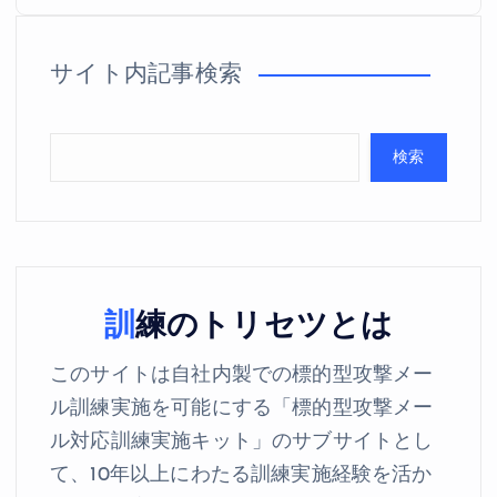
サイト内記事検索
検索
訓練のトリセツとは
このサイトは自社内製での標的型攻撃メー
ル訓練実施を可能にする「標的型攻撃メー
ル対応訓練実施キット」のサブサイトとし
て、10年以上にわたる訓練実施経験を活か