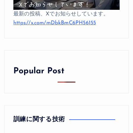
最新の投稿、Xでお知らせしています。
https://x.com/mDbkBmC6PH56155
Popular Post
訓練に関する技術