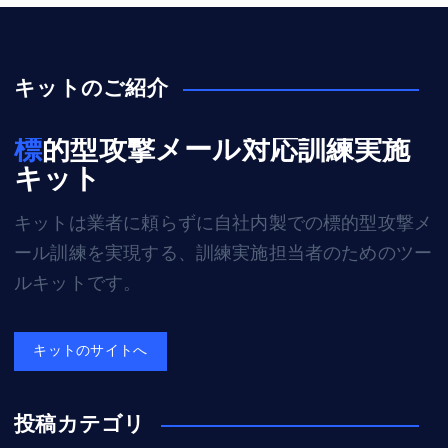
キットのご紹介
標的型攻撃メール対応訓練実施
キット
キットは業者に頼らずに自社内製での標的型攻撃メ
ール訓練を実現する、訓練実施担当者のためのツー
ルキットです。
キットのサイトへ
投稿カテゴリ