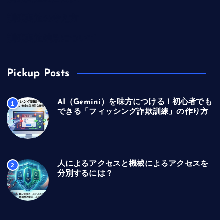
訓練実施の考え方
訓練実施結果について
Pickup Posts
AI（Gemini）を味方につける！初心者でも
1
できる「フィッシング詐欺訓練」の作り方
人によるアクセスと機械によるアクセスを
2
分別するには？