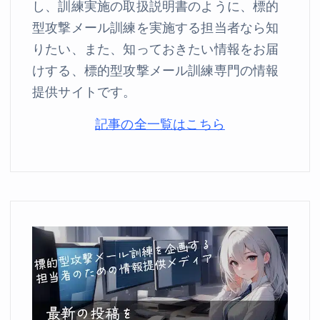
し、訓練実施の取扱説明書のように、標的
型攻撃メール訓練を実施する担当者なら知
りたい、また、知っておきたい情報をお届
けする、標的型攻撃メール訓練専門の情報
提供サイトです。
記事の全一覧はこちら