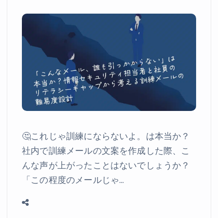
🤔これじゃ訓練にならないよ。は本当か？
社内で訓練メールの文案を作成した際、こ
んな声が上がったことはないでしょうか？
「この程度のメールじゃ…