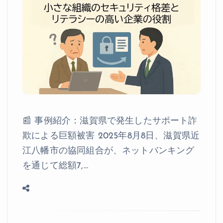
📰 事例紹介：滋賀県で発生したサポート詐
欺による巨額被害 2025年8月8日、滋賀県近
江八幡市の協同組合が、ネットバンキング
を通じて総額7,…