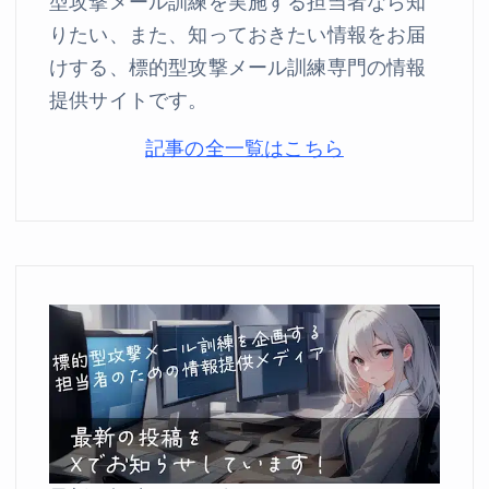
型攻撃メール訓練を実施する担当者なら知
りたい、また、知っておきたい情報をお届
けする、標的型攻撃メール訓練専門の情報
提供サイトです。
記事の全一覧はこちら