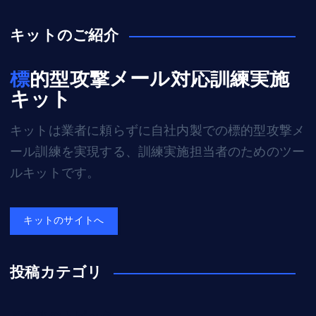
キットのご紹介
標的型攻撃メール対応訓練実施
キット
キットは業者に頼らずに自社内製での標的型攻撃メ
ール訓練を実現する、訓練実施担当者のためのツー
ルキットです。
キットのサイトへ
投稿カテゴリ