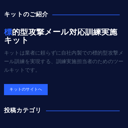
キットのご紹介
標的型攻撃メール対応訓練実施
キット
キットは業者に頼らずに自社内製での標的型攻撃メ
ール訓練を実現する、訓練実施担当者のためのツー
ルキットです。
キットのサイトへ
投稿カテゴリ