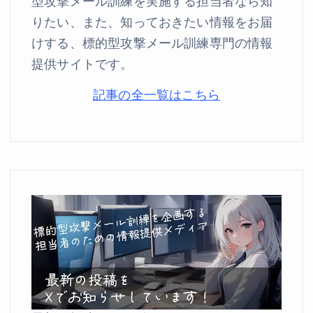
型攻撃メール訓練を実施する担当者なら知
りたい、また、知っておきたい情報をお届
けする、標的型攻撃メール訓練専門の情報
提供サイトです。
記事の全一覧はこちら