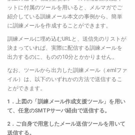
ットに付属のツールを用いると、メルマガでご
紹介している訓練メール本文の事例から、簡単
に訓練メールを作成することができます。
訓練メールに埋め込むURLと、送信先のリストが
決まっていれば、実際に配信する訓練メールを
出力するのに、ものの10分とかかりません。
なお、ツールから出力した訓練メール（.emlファ
イル）は、以下のいずれかの方法で送信するこ
とができます。
1．上図の「訓練メール作成支援ツール」を用い
て、任意のSMTPサーバ経由で送信する。
2．ご自身で用意したメール送信ツールを用いて
送信する。