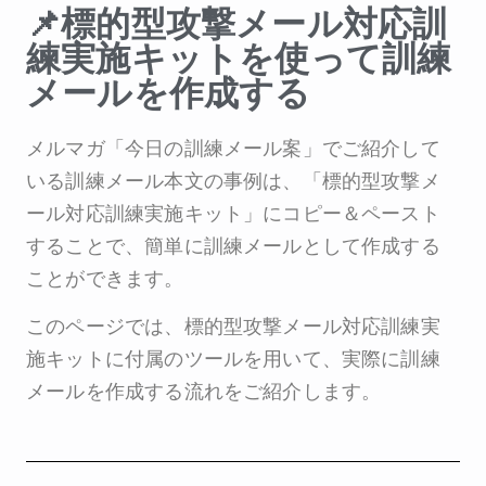
📌標的型攻撃メール対応訓
練実施キットを使って訓練
メールを作成する
メルマガ「今日の訓練メール案」でご紹介して
いる訓練メール本文の事例は、「標的型攻撃メ
ール対応訓練実施キット」にコピー＆ペースト
することで、簡単に訓練メールとして作成する
ことができます。
このページでは、標的型攻撃メール対応訓練実
施キットに付属のツールを用いて、実際に訓練
メールを作成する流れをご紹介します。