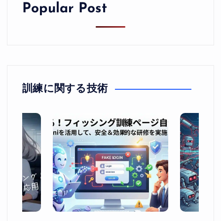
Popular Post
訓練に関する技術