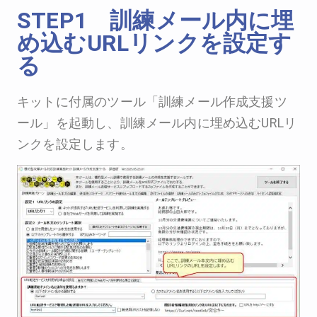
STEP1 訓練メール内に埋
め込むURLリンクを設定す
る
キットに付属のツール「訓練メール作成支援ツ
ール」を起動し、訓練メール内に埋め込むURLリ
ンクを設定します。