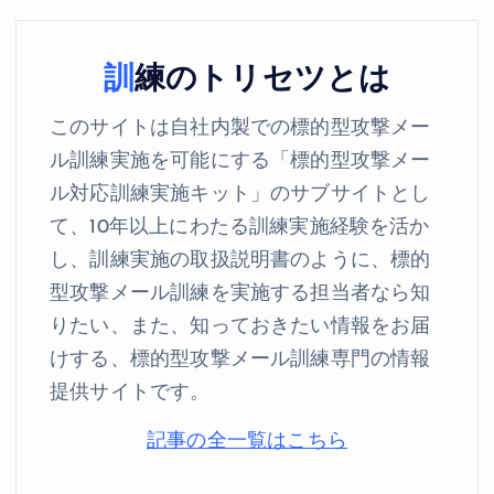
訓練のトリセツとは
このサイトは自社内製での標的型攻撃メー
ル訓練実施を可能にする「標的型攻撃メー
ル対応訓練実施キット」のサブサイトとし
て、10年以上にわたる訓練実施経験を活か
し、訓練実施の取扱説明書のように、標的
型攻撃メール訓練を実施する担当者なら知
りたい、また、知っておきたい情報をお届
けする、標的型攻撃メール訓練専門の情報
提供サイトです。
記事の全一覧はこちら