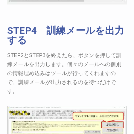
STEP4 訓練メールを出力
する
STEP2とSTEP3を終えたら、ボタンを押して訓
練メールを出力します。個々のメールへの個別
の情報埋め込みはツールが行ってくれますの
で、訓練メールが出力されるのを待つだけで
す。