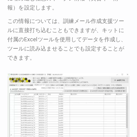
報）を設定します。
この情報については、訓練メール作成支援ツー
ルに直接打ち込むこともできますが、キットに
付属のExcelツールを使用してデータを作成し、
ツールに読み込ませることでも設定することが
できます。