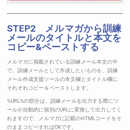
STEP2 メルマガから訓練
メールのタイトルと本文を
コピー&ペーストする
メルマガに掲載されている訓練メール本文の中
で、訓練メールとして作成したいものを、訓練
メール作成支援ツールの本文欄とタイトル欄に
それぞれコピー＆ペーストします。
%URL%の部分は、訓練メールを出力する際にツ
ールが自動的に個別のURLに変換して出力してく
れますので、メルマガに記載のHTMLコードをそ
のままコピペすればOKです。