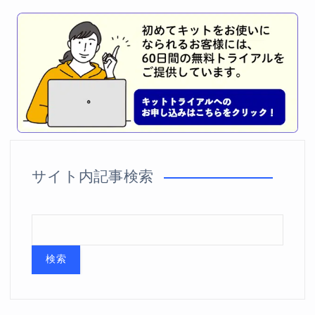
サイト内記事検索
検索