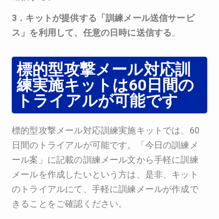
3．キットが提供する「訓練メール送信サービ
ス」を利用して、任意の日時に送信する
。
標的型攻撃メール対応訓
練実施キットは60日間の
トライアルが可能です
標的型攻撃メール対応訓練実施キットでは、60
日間のトライアルが可能です。「今日の訓練メ
ール案」に記載の訓練メール文から手軽に訓練
メールを作成したいという方は、是非、キット
のトライアルにて、手軽に訓練メールが作成で
きることをご確認ください。