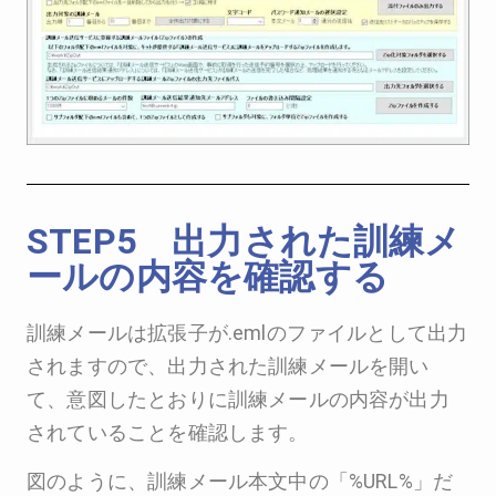
STEP5 出力された訓練メ
ールの内容を確認する
訓練メールは拡張子が.emlのファイルとして出力
されますので、出力された訓練メールを開い
て、意図したとおりに訓練メールの内容が出力
されていることを確認します。
図のように、訓練メール本文中の「%URL%」だ