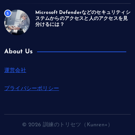
Microsoft Defenderなどのセキュリティシ
5
ステムからのアクセスと人のアクセスを見
分けるには？
About Us
運営会社
プライバシーポリシー
© 2026 訓練のトリセツ（Kunren+）