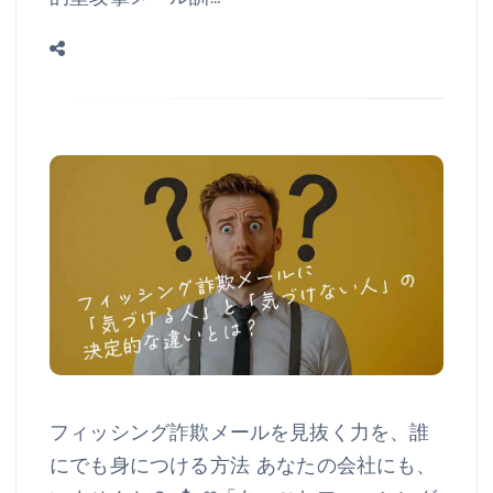
フィッシング詐欺メールを見抜く力を、誰
にでも身につける方法 あなたの会社にも、