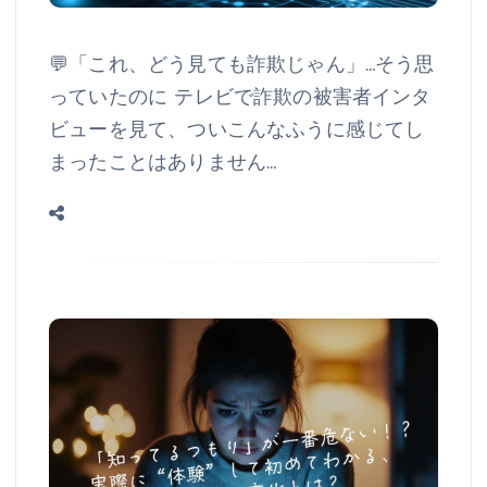
💬「これ、どう見ても詐欺じゃん」…そう思
っていたのに テレビで詐欺の被害者インタ
ビューを見て、ついこんなふうに感じてし
まったことはありません…