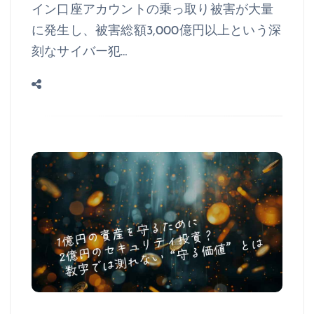
イン口座アカウントの乗っ取り被害が大量
に発生し、被害総額3,000億円以上という深
刻なサイバー犯…