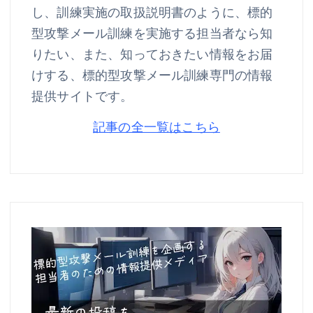
し、訓練実施の取扱説明書のように、標的
型攻撃メール訓練を実施する担当者なら知
りたい、また、知っておきたい情報をお届
けする、標的型攻撃メール訓練専門の情報
提供サイトです。
記事の全一覧はこちら