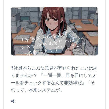
❓社員からこんな意見が寄せられたことはあ
りませんか？ 「一通一通、目を皿にしてメ
ールをチェックするなんて非効率だ」「そ
れって、本来システムが…