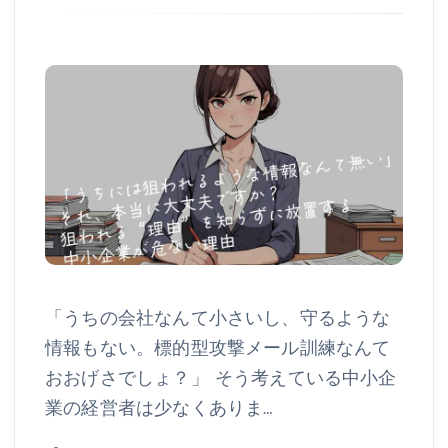
「うちの会社なんて小さいし、守るような
情報もない。標的型攻撃メール訓練なんて
おおげさでしょ？」 そう考えている中小企
業の経営者は少なくありま…