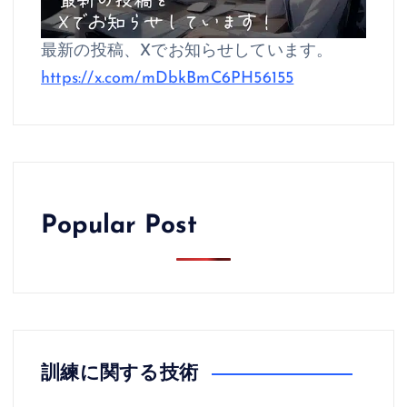
最新の投稿、Xでお知らせしています。
https://x.com/mDbkBmC6PH56155
Popular Post
訓練に関する技術