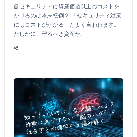
📘セキュリティに資産価値以上のコストを
かけるのは本末転倒？ 「セキュリティ対策
にはコストがかかる」とよく言われます。
たしかに、守るべき資産が…