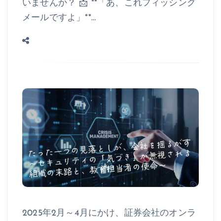
いませんか？ 📩 **「あ、これフィッシング
メールですよ」**…
2025年2月～4月にかけ、証券会社のオンラ