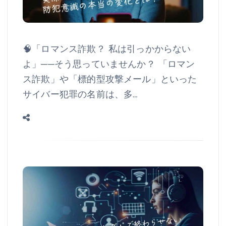
🧠「ロマンス詐欺？ 私は引っかからない
よ」──そう思っていませんか？ 「ロマン
ス詐欺」や「標的型攻撃メール」といった
サイバー犯罪の名前は、多…