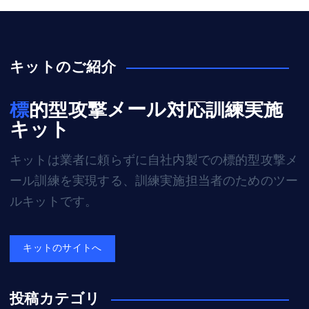
キットのご紹介
標的型攻撃メール対応訓練実施
キット
キットは業者に頼らずに自社内製での標的型攻撃メ
ール訓練を実現する、訓練実施担当者のためのツー
ルキットです。
キットのサイトへ
投稿カテゴリ