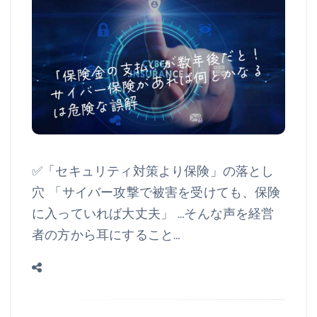
✅「セキュリティ対策より保険」の落とし
穴 「サイバー攻撃で被害を受けても、保険
に入っていれば大丈夫」 …そんな声を経営
者の方から耳にすること…